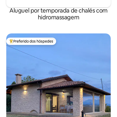
Aluguel por temporada de chalés com
hidromassagem
Preferido dos hóspedes
Entre os melhores preferidos dos hóspedes