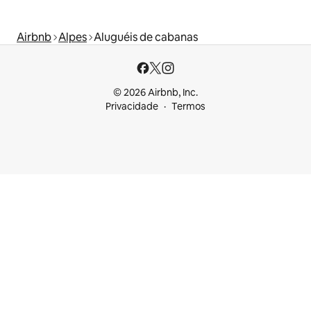
Airbnb
Alpes
Aluguéis de cabanas
© 2026 Airbnb, Inc.
Privacidade
Termos