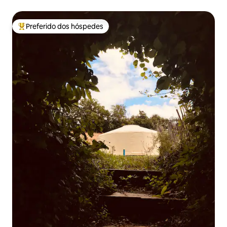
Preferido dos hóspedes
Entre os melhores preferidos dos hóspedes