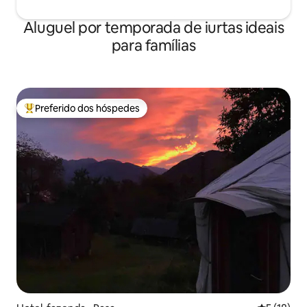
Aluguel por temporada de iurtas ideais
para famílias
Preferido dos hóspedes
Entre os melhores preferidos dos hóspedes