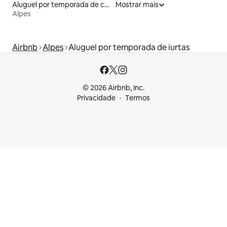
Aluguel por temporada de casebres
Mostrar mais
Alpes
Airbnb
Alpes
Aluguel por temporada de iurtas
© 2026 Airbnb, Inc.
Privacidade
Termos