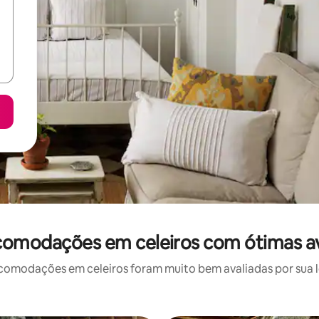
comodações em celeiros com ótimas a
omodações em celeiros foram muito bem avaliadas por sua lo