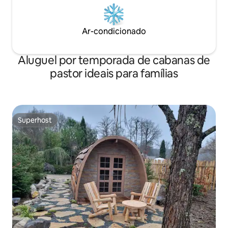
Ar-condicionado
Aluguel por temporada de cabanas de
pastor ideais para famílias
Superhost
Superhost