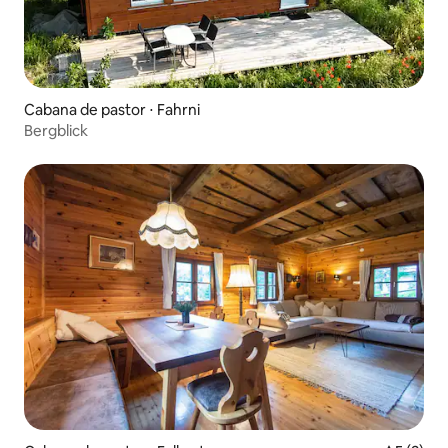
Cabana de pastor ⋅ Fahrni
Bergblick