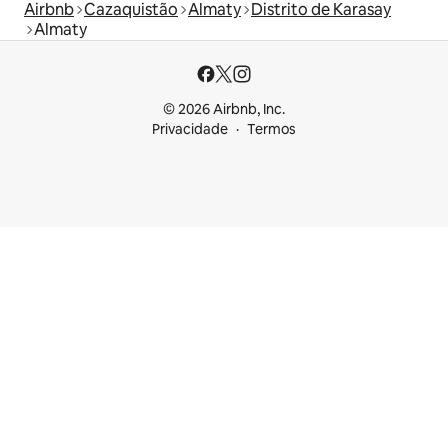
Airbnb
Cazaquistão
Almaty
Distrito de Karasay
Almaty
© 2026 Airbnb, Inc.
Privacidade
Termos