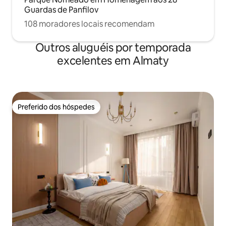
Guardas de Panfilov
108 moradores locais recomendam
Outros aluguéis por temporada
excelentes em Almaty
Preferido dos hóspedes
Preferido dos hóspedes