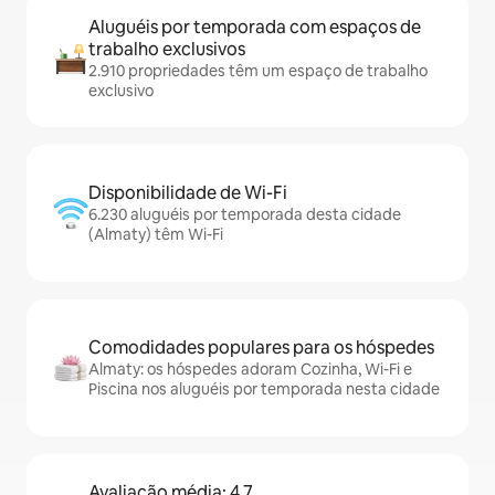
Aluguéis por temporada com espaços de
trabalho exclusivos
2.910 propriedades têm um espaço de trabalho
exclusivo
Disponibilidade de Wi-Fi
6.230 aluguéis por temporada desta cidade
(Almaty) têm Wi-Fi
Comodidades populares para os hóspedes
Almaty: os hóspedes adoram Cozinha, Wi-Fi e
Piscina nos aluguéis por temporada nesta cidade
Avaliação média: 4,7