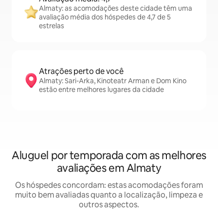
Almaty: as acomodações deste cidade têm uma
avaliação média dos hóspedes de 4,7 de 5
estrelas
Atrações perto de você
Almaty: Sari-Arka, Kinoteatr Arman e Dom Kino
estão entre melhores lugares da cidade
Aluguel por temporada com as melhores
avaliações em Almaty
Os hóspedes concordam: estas acomodações foram
muito bem avaliadas quanto a localização, limpeza e
outros aspectos.