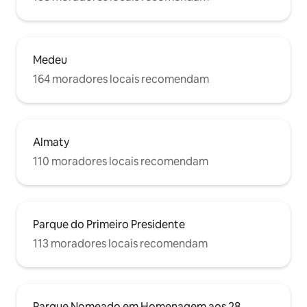
Medeu
164 moradores locais recomendam
Almaty
110 moradores locais recomendam
Parque do Primeiro Presidente
113 moradores locais recomendam
Parque Nomeado em Homenagem aos 28