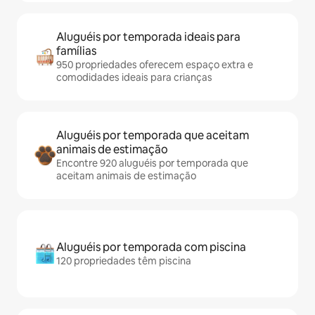
Aluguéis por temporada ideais para
famílias
950 propriedades oferecem espaço extra e
comodidades ideais para crianças
Aluguéis por temporada que aceitam
animais de estimação
Encontre 920 aluguéis por temporada que
aceitam animais de estimação
Aluguéis por temporada com piscina
120 propriedades têm piscina