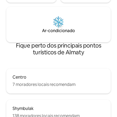
Ar-condicionado
Fique perto dos principais pontos
turísticos de Almaty
Centro
7 moradores locais recomendam
Shymbulak
138 moradores locais recomendam