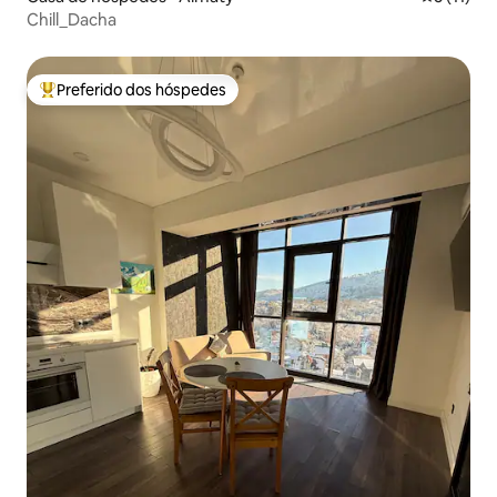
Chill_Dacha
Preferido dos hóspedes
Entre os melhores preferidos dos hóspedes