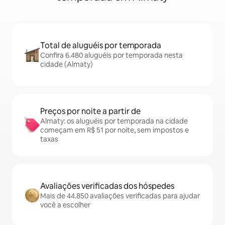
Total de aluguéis por temporada
Confira 6.480 aluguéis por temporada nesta
cidade (Almaty)
Preços por noite a partir de
Almaty: os aluguéis por temporada na cidade
começam em R$ 51 por noite, sem impostos e
taxas
Avaliações verificadas dos hóspedes
Mais de 44.850 avaliações verificadas para ajudar
você a escolher