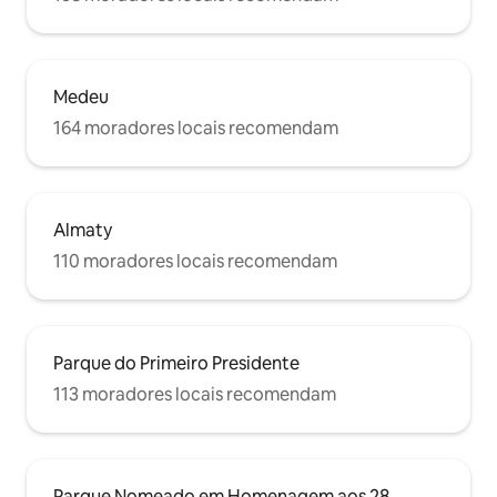
Medeu
164 moradores locais recomendam
Almaty
110 moradores locais recomendam
Parque do Primeiro Presidente
113 moradores locais recomendam
Parque Nomeado em Homenagem aos 28