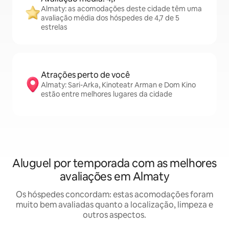
Almaty: as acomodações deste cidade têm uma
avaliação média dos hóspedes de 4,7 de 5
estrelas
Atrações perto de você
Almaty: Sari-Arka, Kinoteatr Arman e Dom Kino
estão entre melhores lugares da cidade
Aluguel por temporada com as melhores
avaliações em Almaty
Os hóspedes concordam: estas acomodações foram
muito bem avaliadas quanto a localização, limpeza e
outros aspectos.