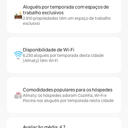
Aluguéis por temporada com espaços de
trabalho exclusivos
2.910 propriedades têm um espaço de trabalho
exclusivo
Disponibilidade de Wi-Fi
6.230 aluguéis por temporada desta cidade
(Almaty) têm Wi-Fi
Comodidades populares para os hóspedes
Almaty: os hóspedes adoram Cozinha, Wi-Fi e
Piscina nos aluguéis por temporada nesta cidade
Avaliação média: 4,7