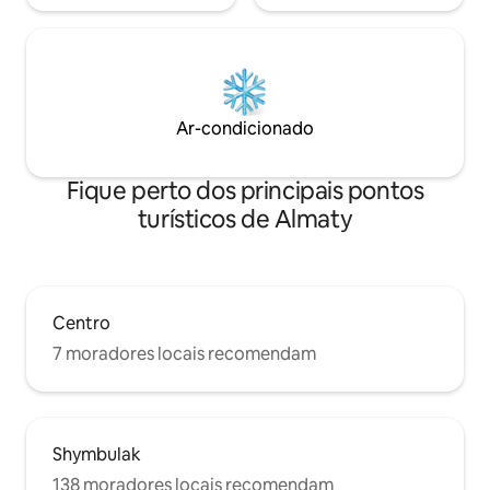
Ar-condicionado
Fique perto dos principais pontos
turísticos de Almaty
Centro
7 moradores locais recomendam
Shymbulak
138 moradores locais recomendam