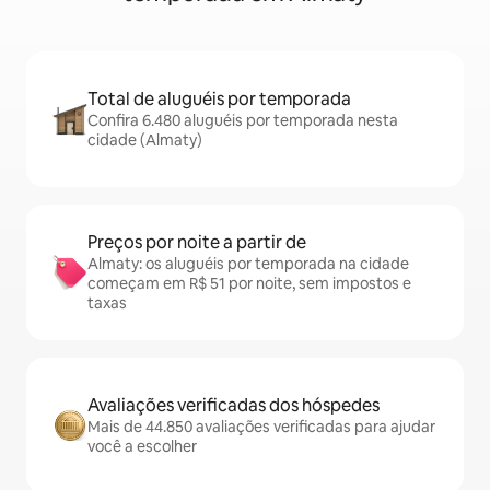
Total de aluguéis por temporada
Confira 6.480 aluguéis por temporada nesta
cidade (Almaty)
Preços por noite a partir de
Almaty: os aluguéis por temporada na cidade
começam em R$ 51 por noite, sem impostos e
taxas
Avaliações verificadas dos hóspedes
Mais de 44.850 avaliações verificadas para ajudar
você a escolher