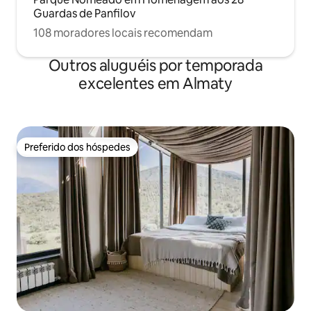
Guardas de Panfilov
108 moradores locais recomendam
Outros aluguéis por temporada
excelentes em Almaty
Preferido dos hóspedes
Preferido dos hóspedes