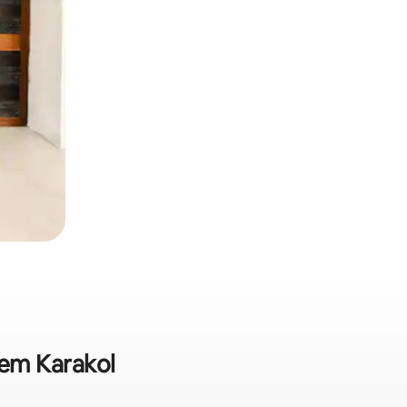
 em Karakol