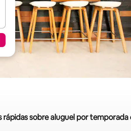
as rápidas sobre aluguel por temporada