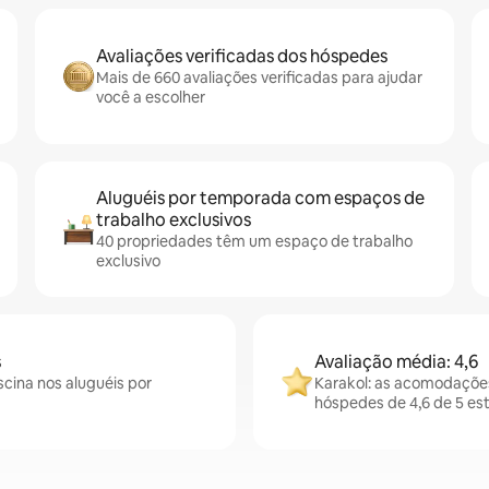
Avaliações verificadas dos hóspedes
Mais de 660 avaliações verificadas para ajudar
você a escolher
Aluguéis por temporada com espaços de
trabalho exclusivos
40 propriedades têm um espaço de trabalho
exclusivo
s
Avaliação média: 4,6
scina nos aluguéis por
Karakol: as acomodaçõe
hóspedes de 4,6 de 5 est