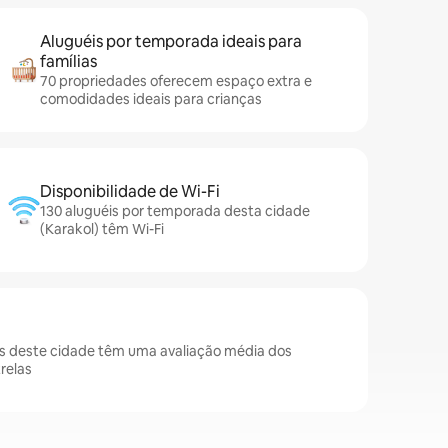
Aluguéis por temporada ideais para
famílias
70 propriedades oferecem espaço extra e
comodidades ideais para crianças
Disponibilidade de Wi-Fi
130 aluguéis por temporada desta cidade
(Karakol) têm Wi-Fi
s deste cidade têm uma avaliação média dos
relas