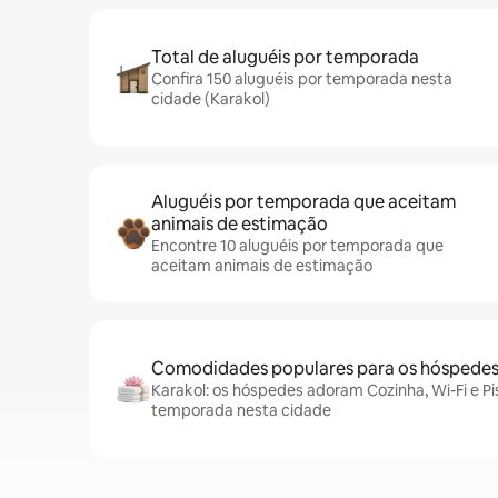
Total de aluguéis por temporada
Confira 150 aluguéis por temporada nesta
cidade (Karakol)
Aluguéis por temporada que aceitam
animais de estimação
Encontre 10 aluguéis por temporada que
aceitam animais de estimação
Comodidades populares para os hóspede
Karakol: os hóspedes adoram Cozinha, Wi-Fi e Pi
temporada nesta cidade