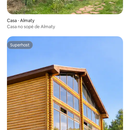
Casa ⋅ Almaty
Casa no sopé de Almaty
Superhost
Superhost