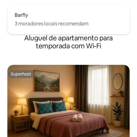
Barfly
3 moradores locais recomendam
Aluguel de apartamento para
temporada com Wi-Fi
Superhost
Superhost