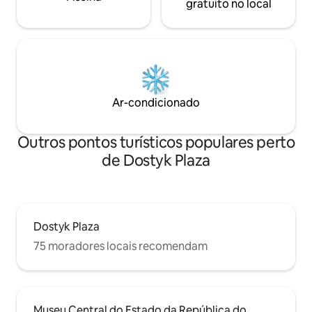
gratuito no local
Ar-condicionado
Outros pontos turísticos populares perto
de Dostyk Plaza
Dostyk Plaza
75 moradores locais recomendam
Museu Central do Estado da República do