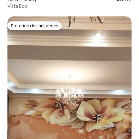
Vista Box
Preferido dos hóspedes
Preferido dos hóspedes