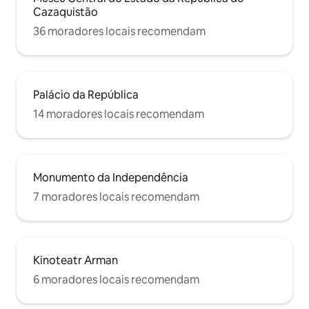
Cazaquistão
36 moradores locais recomendam
Palácio da República
14 moradores locais recomendam
Monumento da Independência
7 moradores locais recomendam
Kinoteatr Arman
6 moradores locais recomendam