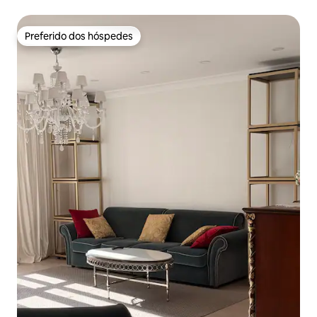
montanhas e a cidade!
Preferido dos hóspedes
Preferido dos hóspedes