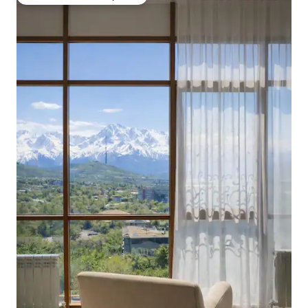
Entre os melhores preferidos dos hóspedes