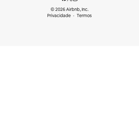
© 2026 Airbnb, Inc.
Privacidade
Termos