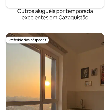
Outros aluguéis por temporada
excelentes em Cazaquistão
Preferido dos hóspedes
Preferido dos hóspedes