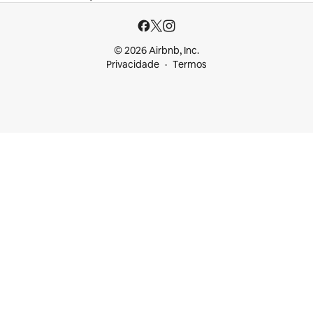
© 2026 Airbnb, Inc.
Privacidade
Termos