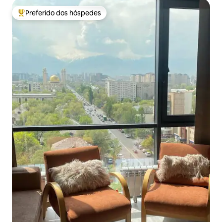
Preferido dos hóspedes
Entre os melhores preferidos dos hóspedes