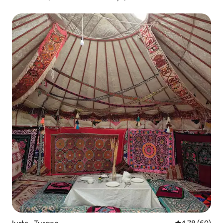
completo