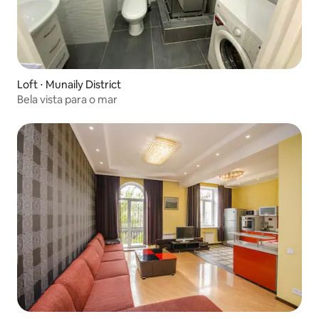
Loft ⋅ Munaily District
Bela vista para o mar