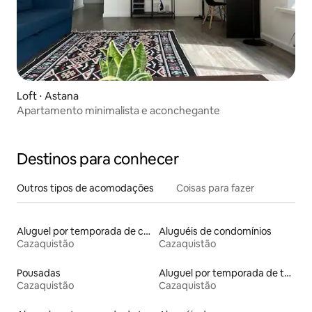
Loft ⋅ Astana
Apartamento minimalista e aconchegante
Destinos para conhecer
Outros tipos de acomodações
Coisas para fazer
Aluguel por temporada de casas de hóspedes
Aluguéis de condomínios
Cazaquistão
Cazaquistão
Pousadas
Aluguel por temporada de townhouses
Cazaquistão
Cazaquistão