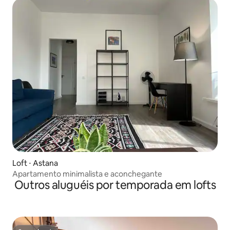
Loft ⋅ Astana
Apartamento minimalista e aconchegante
Outros aluguéis por temporada em lofts