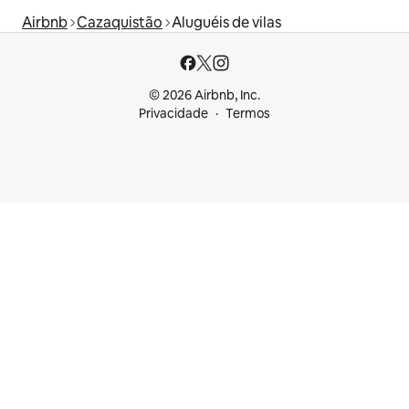
Airbnb
Cazaquistão
Aluguéis de vilas
© 2026 Airbnb, Inc.
Privacidade
Termos