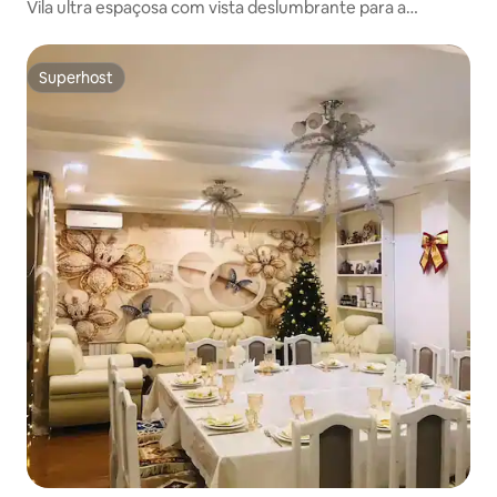
Vila ultra espaçosa com vista deslumbrante para a
montanha
Superhost
Superhost