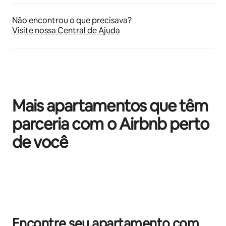
Não encontrou o que precisava?
Visite nossa Central de Ajuda
Mais apartamentos que têm
parceria com o Airbnb perto
de você
Mostrando 0 de 0 itens
Encontre seu apartamento com