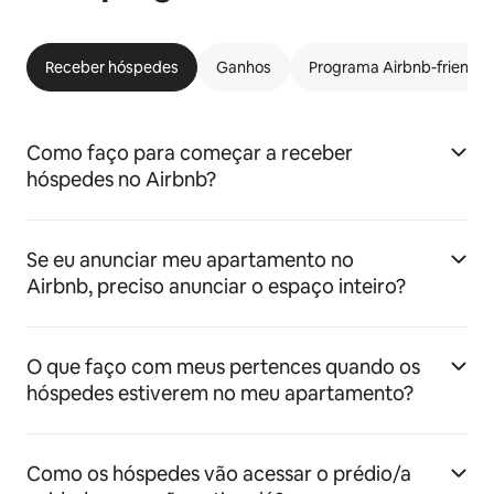
Receber hóspedes
Ganhos
Programa Airbnb-friendly
Como faço para começar a receber
hóspedes no Airbnb?
Se eu anunciar meu apartamento no
Airbnb, preciso anunciar o espaço inteiro?
O que faço com meus pertences quando os
hóspedes estiverem no meu apartamento?
Como os hóspedes vão acessar o prédio/a