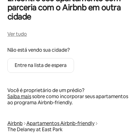
parceria com o Airbnb em outra
cidade
Ver tudo
Não está vendo sua cidade?
Entre na lista de espera
Você é proprietário de um prédio?
Saiba mais
sobre como incorporar seus apartamentos
ao programa Airbnb-friendly.
Airbnb
Apartamentos Airbnb-friendly
The Delaney at East Park