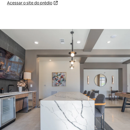
Acessar o site do prédio