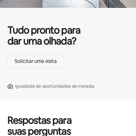
Tudo pronto para
dar uma olhada?
Solicitar uma visita
Igualdade de oportunidades de moradia
Respostas para
suas perguntas