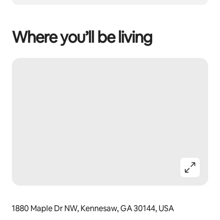
Where you’ll be living
1880 Maple Dr NW, Kennesaw, GA 30144, USA