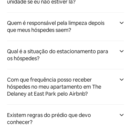
unidade se eu não estiver lá?
Quem é responsável pela limpeza depois
que meus hóspedes saem?
Qual é a situação do estacionamento para
os hóspedes?
Com que frequência posso receber
hóspedes no meu apartamento em The
Delaney at East Park pelo Airbnb?
Existem regras do prédio que devo
conhecer?