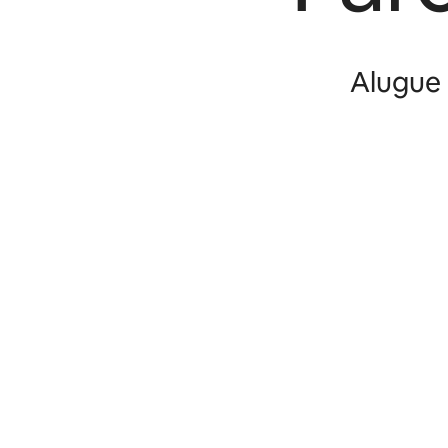
Alugue 