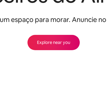
um espaço para morar. Anuncie no
Explore near you