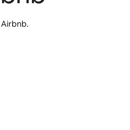
 Airbnb.