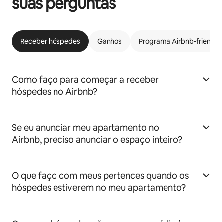
suas perguntas
Receber hóspedes
Ganhos
Programa Airbnb-friendly
Como faço para começar a receber
hóspedes no Airbnb?
Se eu anunciar meu apartamento no
Airbnb, preciso anunciar o espaço inteiro?
O que faço com meus pertences quando os
hóspedes estiverem no meu apartamento?