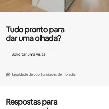
Tudo pronto para
dar uma olhada?
Solicitar uma visita
Igualdade de oportunidades de moradia
Respostas para