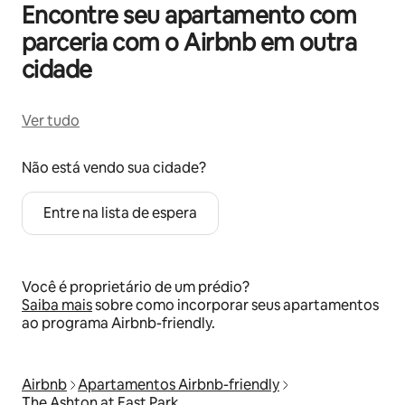
Encontre seu apartamento com
parceria com o Airbnb em outra
cidade
Ver tudo
Não está vendo sua cidade?
Entre na lista de espera
Você é proprietário de um prédio?
Saiba mais
sobre como incorporar seus apartamentos
ao programa Airbnb-friendly.
Airbnb
Apartamentos Airbnb-friendly
The Ashton at East Park