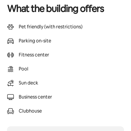
What the building offers
Pet friendly (with restrictions)
Parking on-site
Fitness center
Pool
Sun deck
Business center
Clubhouse