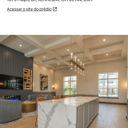
Acessar o site do prédio