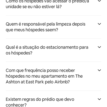
Como os hóspedes vão acessar o prédio/a
unidade se eu não estiver lá?
Quem é responsável pela limpeza depois
que meus hóspedes saem?
Qual é a situação do estacionamento para
os hóspedes?
Com que frequência posso receber
hóspedes no meu apartamento em The
Ashton at East Park pelo Airbnb?
Existem regras do prédio que devo
conhecer?