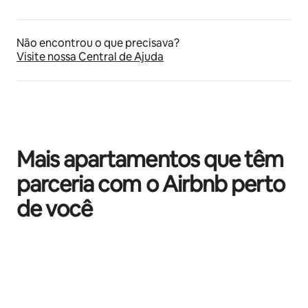
Não encontrou o que precisava?
Visite nossa Central de Ajuda
Mais apartamentos que têm
parceria com o Airbnb perto
de você
Mostrando 0 de 0 itens