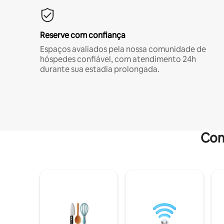
Reserve com confiança
Espaços avaliados pela nossa comunidade de
hóspedes confiável, com atendimento 24h
durante sua estadia prolongada.
Com