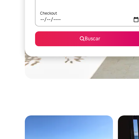
Checkout
Buscar