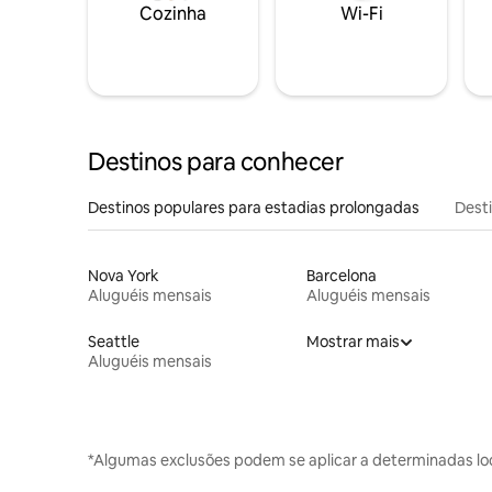
Cozinha
Wi-Fi
Destinos para conhecer
Destinos populares para estadias prolongadas
Dest
Nova York
Barcelona
Aluguéis mensais
Aluguéis mensais
Seattle
Mostrar mais
Aluguéis mensais
*Algumas exclusões podem se aplicar a determinadas lo