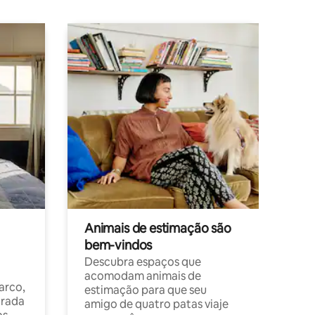
Animais de estimação são
bem-vindos
Descubra espaços que
acomodam animais de
arco,
estimação para que seu
orada
amigo de quatro patas viaje