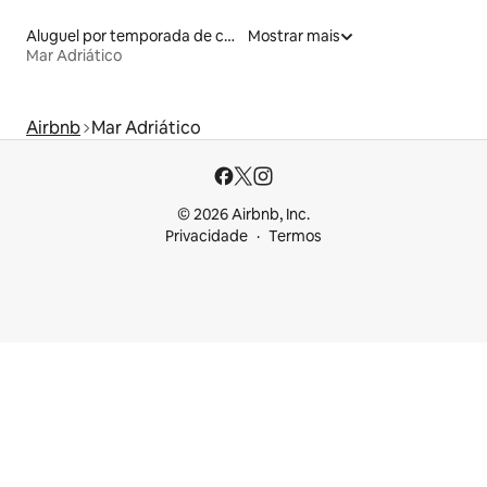
Aluguel por temporada de casas na terra
Mostrar mais
Mar Adriático
Airbnb
Mar Adriático
© 2026 Airbnb, Inc.
Privacidade
Termos