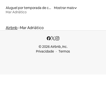
Aluguel por temporada de casas na terra
Mostrar mais
Mar Adriático
Airbnb
Mar Adriático
© 2026 Airbnb, Inc.
Privacidade
Termos