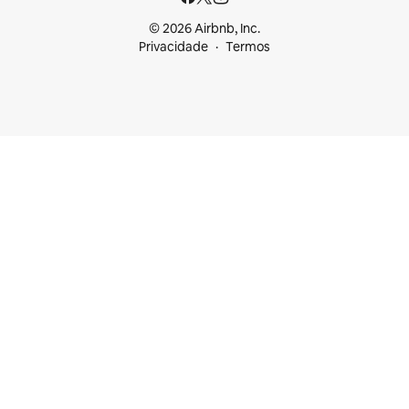
© 2026 Airbnb, Inc.
Privacidade
Termos