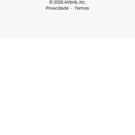
© 2026 Airbnb, Inc.
Privacidade
Termos