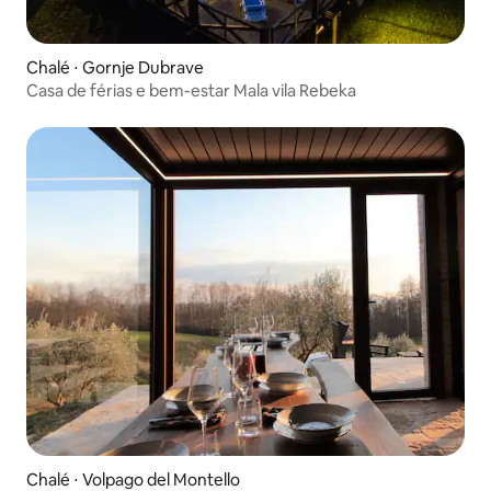
Chalé ⋅ Gornje Dubrave
Casa de férias e bem-estar Mala vila Rebeka
Chalé ⋅ Volpago del Montello