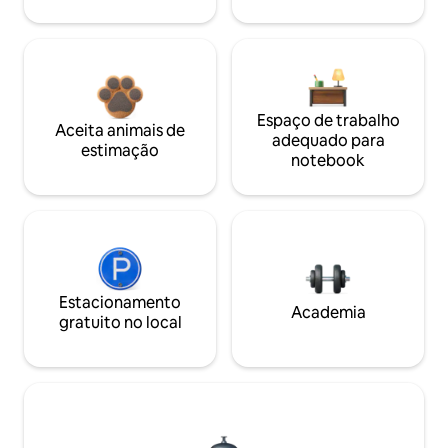
Espaço de trabalho
Aceita animais de
adequado para
estimação
notebook
Estacionamento
Academia
gratuito no local