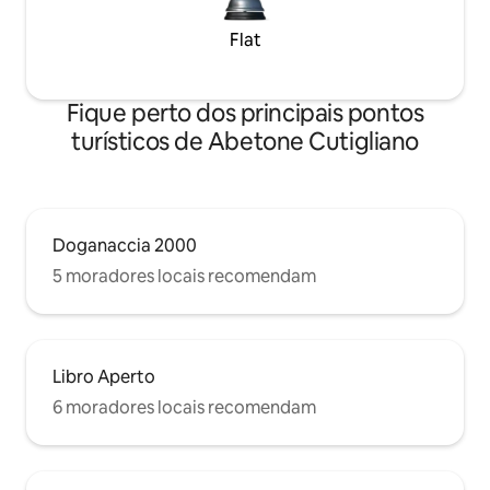
Flat
Fique perto dos principais pontos
turísticos de Abetone Cutigliano
Doganaccia 2000
5 moradores locais recomendam
Libro Aperto
6 moradores locais recomendam