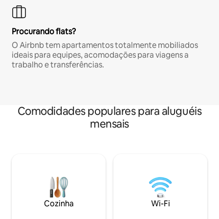
Procurando flats?
O Airbnb tem apartamentos totalmente mobiliados
ideais para equipes, acomodações para viagens a
trabalho e transferências.
Comodidades populares para aluguéis
mensais
Cozinha
Wi-Fi