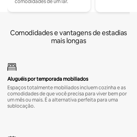
comodidades de um lar.
Comodidades e vantagens de estadias
mais longas
Aluguéis por temporada mobiliados
Espaços totalmente mobiliados incluem cozinha e as
comodidades de que você precisa para viver bem por
um mês ou mais. É a alternativa perfeita para uma
sublocação.