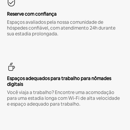
Reserve com confiança
Espaços avaliados pela nossa comunidade de
hóspedes confiável, com atendimento 24h durante
sua estadia prolongada.
Espaços adequados para trabalho para nômades
digitais
Você viaja a trabalho? Encontre uma acomodação
para uma estadia longa com Wi-Fi de alta velocidade
e espaço adequado para trabalho.