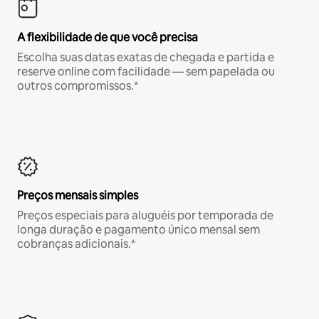
A flexibilidade de que você precisa
Escolha suas datas exatas de chegada e partida e
reserve online com facilidade — sem papelada ou
outros compromissos.*
Preços mensais simples
Preços especiais para aluguéis por temporada de
longa duração e pagamento único mensal sem
cobranças adicionais.*