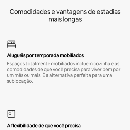
Comodidades e vantagens de estadias
mais longas
Aluguéis por temporada mobiliados
Espaços totalmente mobiliados incluem cozinha e as
comodidades de que você precisa para viver bem por
um mês ou mais. É a alternativa perfeita para uma
sublocação.
A flexibilidade de que você precisa