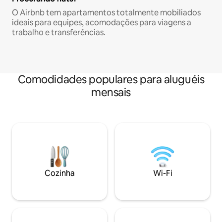
O Airbnb tem apartamentos totalmente mobiliados
ideais para equipes, acomodações para viagens a
trabalho e transferências.
Comodidades populares para aluguéis
mensais
Cozinha
Wi-Fi