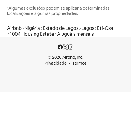
*Algumas exclusões podem se aplicar a determinadas
localizações e algumas propriedades.
Airbnb
Nigéria
Estado de Lagos
Lagos
Eti-Osa
1004 Housing Estate
Aluguéis mensais
© 2026 Airbnb, Inc.
Privacidade
Termos