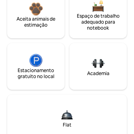
Espaço de trabalho
Aceita animais de
adequado para
estimação
notebook
Estacionamento
Academia
gratuito no local
Flat