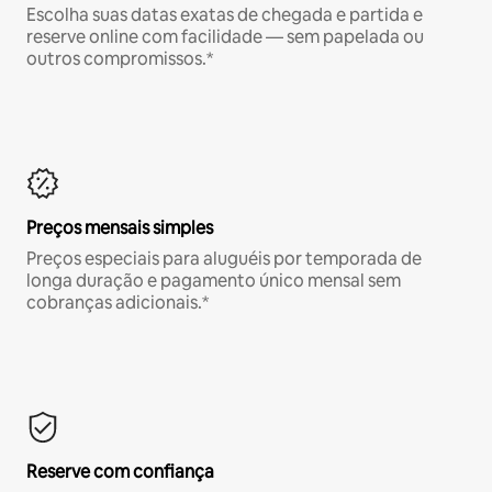
Escolha suas datas exatas de chegada e partida e
reserve online com facilidade — sem papelada ou
outros compromissos.*
Preços mensais simples
Preços especiais para aluguéis por temporada de
longa duração e pagamento único mensal sem
cobranças adicionais.*
Reserve com confiança