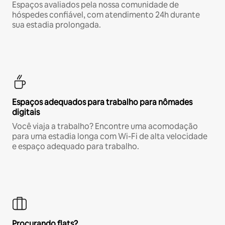
Espaços avaliados pela nossa comunidade de
hóspedes confiável, com atendimento 24h durante
sua estadia prolongada.
Espaços adequados para trabalho para nômades
digitais
Você viaja a trabalho? Encontre uma acomodação
para uma estadia longa com Wi-Fi de alta velocidade
e espaço adequado para trabalho.
Procurando flats?