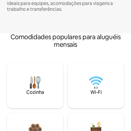
ideais para equipes, acomodações para viagens a
trabalho e transferências.
Comodidades populares para aluguéis
mensais
Cozinha
Wi-Fi