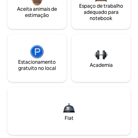
Espaço de trabalho
Aceita animais de
adequado para
estimação
notebook
Estacionamento
Academia
gratuito no local
Flat