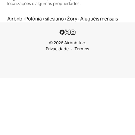
localizações e algumas propriedades.
Airbnb
Polônia
silesiano
Żory
Aluguéis mensais
© 2026 Airbnb, Inc.
Privacidade
Termos