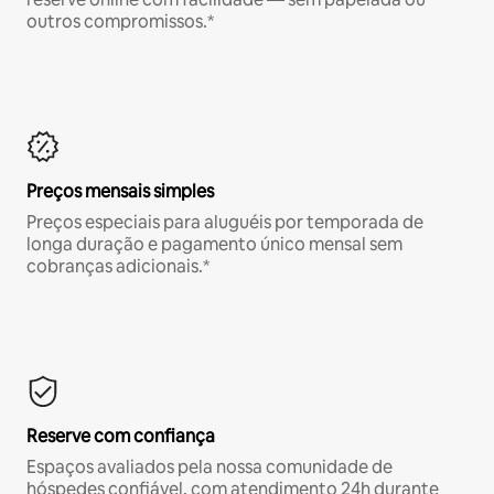
outros compromissos.*
Preços mensais simples
Preços especiais para aluguéis por temporada de
longa duração e pagamento único mensal sem
cobranças adicionais.*
Reserve com confiança
Espaços avaliados pela nossa comunidade de
hóspedes confiável, com atendimento 24h durante