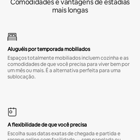
Comodidades e vantagens de estadias
mais longas
Aluguéis por temporada mobiliados
Espaços totalmente mobiliados incluem cozinha e as
comodidades de que você precisa para viver bem por
um mês ou mais. É a alternativa perfeita para uma
sublocação.
A flexibilidade de que você precisa
Escolha suas datas exatas de chegada e partida e
reserve online com facilidade — sem papelada ou