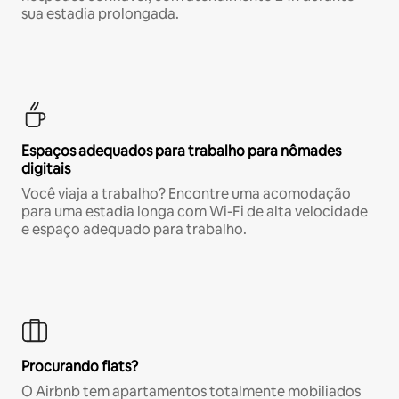
sua estadia prolongada.
Espaços adequados para trabalho para nômades
digitais
Você viaja a trabalho? Encontre uma acomodação
para uma estadia longa com Wi-Fi de alta velocidade
e espaço adequado para trabalho.
Procurando flats?
O Airbnb tem apartamentos totalmente mobiliados