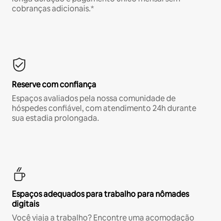
cobranças adicionais.*
Reserve com confiança
Espaços avaliados pela nossa comunidade de
hóspedes confiável, com atendimento 24h durante
sua estadia prolongada.
Espaços adequados para trabalho para nômades
digitais
Você viaja a trabalho? Encontre uma acomodação