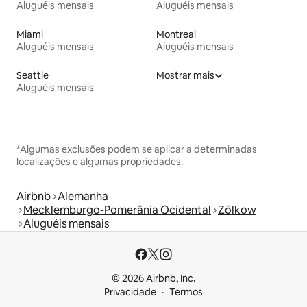
Aluguéis mensais
Aluguéis mensais
Miami
Montreal
Aluguéis mensais
Aluguéis mensais
Seattle
Mostrar mais
Aluguéis mensais
*Algumas exclusões podem se aplicar a determinadas
localizações e algumas propriedades.
Airbnb
Alemanha
Mecklemburgo-Pomerânia Ocidental
Zölkow
Aluguéis mensais
© 2026 Airbnb, Inc.
Privacidade
Termos