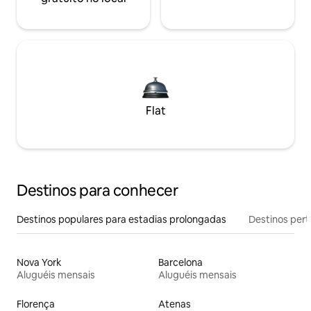
Flat
Destinos para conhecer
Destinos populares para estadias prolongadas
Destinos pert
Nova York
Barcelona
Aluguéis mensais
Aluguéis mensais
Florença
Atenas