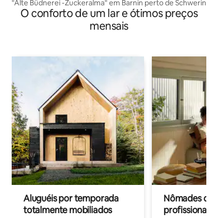
"Alte Büdnerei -Zuckeralma" em Barnin perto de Schwerin
O conforto de um lar e ótimos preços
mensais
Aluguéis por temporada
Nômades digit
totalmente mobiliados
profissionais 