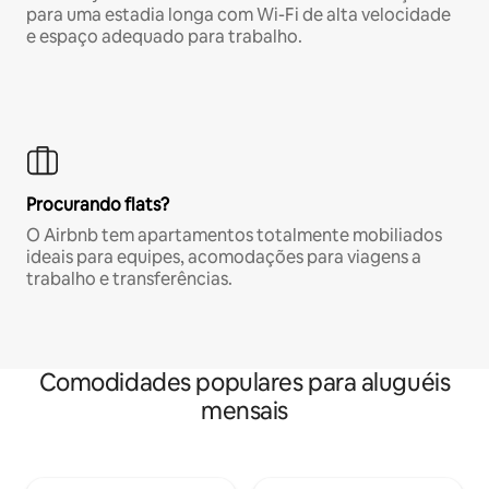
para uma estadia longa com Wi-Fi de alta velocidade
e espaço adequado para trabalho.
Procurando flats?
O Airbnb tem apartamentos totalmente mobiliados
ideais para equipes, acomodações para viagens a
trabalho e transferências.
Comodidades populares para aluguéis
mensais