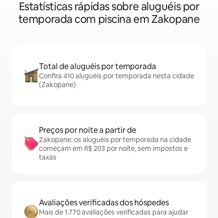
Estatísticas rápidas sobre aluguéis por
temporada com piscina em Zakopane
Total de aluguéis por temporada
Confira 410 aluguéis por temporada nesta cidade
(Zakopane)
Preços por noite a partir de
Zakopane: os aluguéis por temporada na cidade
começam em R$ 203 por noite, sem impostos e
taxas
Avaliações verificadas dos hóspedes
Mais de 1.770 avaliações verificadas para ajudar