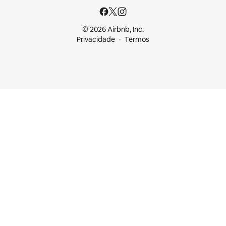
© 2026 Airbnb, Inc.
Privacidade
Termos