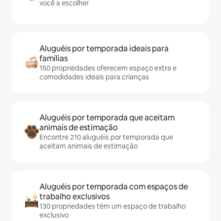
você a escolher
Aluguéis por temporada ideais para
famílias
150 propriedades oferecem espaço extra e
comodidades ideais para crianças
Aluguéis por temporada que aceitam
animais de estimação
Encontre 210 aluguéis por temporada que
aceitam animais de estimação
Aluguéis por temporada com espaços de
trabalho exclusivos
130 propriedades têm um espaço de trabalho
exclusivo