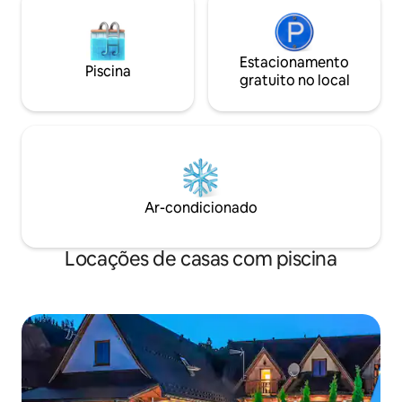
Estacionamento
Piscina
gratuito no local
Ar-condicionado
Locações de casas com piscina