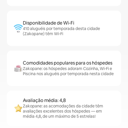
Disponibilidade de Wi-Fi
410 aluguéis por temporada desta cidade
(Zakopane) têm Wi-Fi
Comodidades populares para os hóspedes
Zakopane: os hóspedes adoram Cozinha, Wi-Fi e
Piscina nos aluguéis por temporada nesta cidade
Avaliação média: 4,8
Zakopane: as acomodações da cidade têm
avaliações excelentes dos hóspedes — em
média 4,8, de um máximo de 5 estrelas!