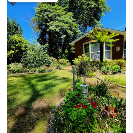
Preferido dos hóspedes