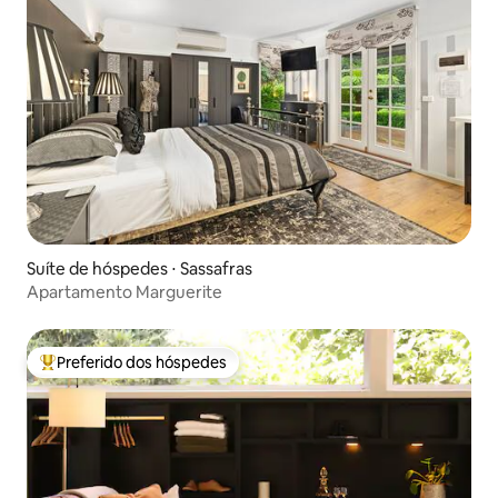
Suíte de hóspedes ⋅ Sassafras
Apartamento Marguerite
Preferido dos hóspedes
Entre os melhores preferidos dos hóspedes