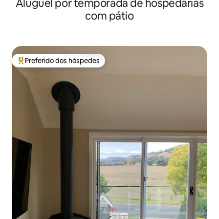
Aluguel por temporada de hospedarias
com pátio
Preferido dos hóspedes
Entre os melhores preferidos dos hóspedes