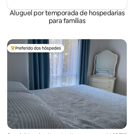
Aluguel por temporada de hospedarias
para famílias
Preferido dos hóspedes
Entre os melhores preferidos dos hóspedes