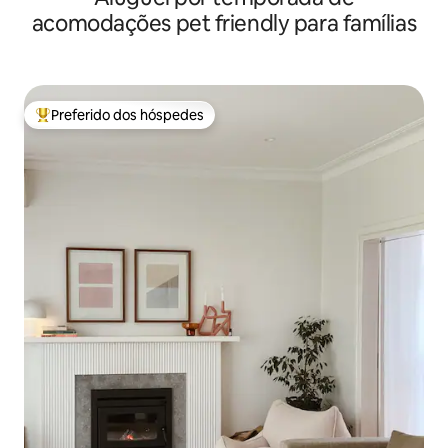
acomodações pet friendly para famílias
Preferido dos hóspedes
Entre os melhores preferidos dos hóspedes