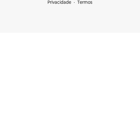
Privacidade
Termos