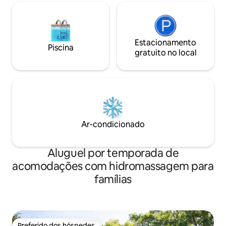
Estacionamento
Piscina
gratuito no local
Ar-condicionado
Aluguel por temporada de
acomodações com hidromassagem para
famílias
Preferido dos hóspedes