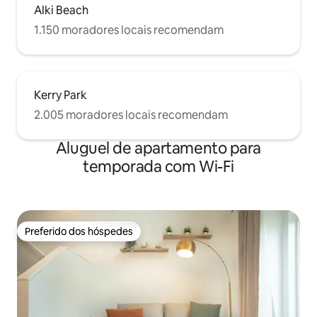
Alki Beach
1.150 moradores locais recomendam
Kerry Park
2.005 moradores locais recomendam
Aluguel de apartamento para
temporada com Wi-Fi
Preferido dos hóspedes
Preferido dos hóspedes