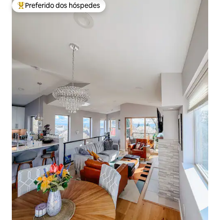
Preferido dos hóspedes
Entre os melhores preferidos dos hóspedes