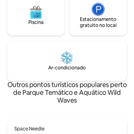
Estacionamento
Piscina
gratuito no local
Ar-condicionado
Outros pontos turísticos populares perto
de Parque Temático e Aquático Wild
Waves
Space Needle