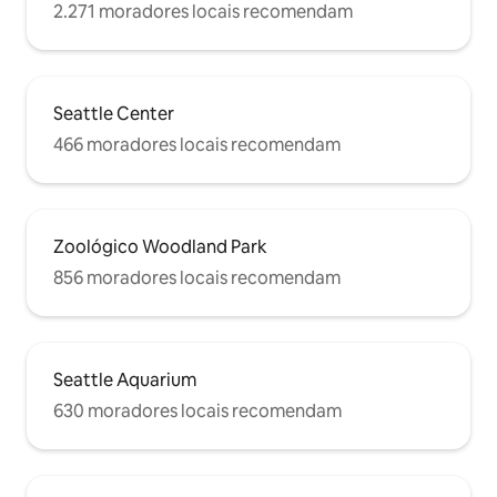
2.271 moradores locais recomendam
Seattle Center
466 moradores locais recomendam
Zoológico Woodland Park
856 moradores locais recomendam
Seattle Aquarium
630 moradores locais recomendam