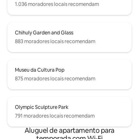
1.036 moradores locais recomendam
Chihuly Garden and Glass
883 moradores locais recomendam
Museu da Cultura Pop
875 moradores locais recomendam
Olympic Sculpture Park
791 moradores locais recomendam
Aluguel de apartamento para
temporada com Wi-Fi