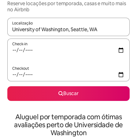
Reserve locações por temporada, casas e muito mais
no Airbnb
Localização
Quando os resultados estiverem disponíveis, explore-os usando
Check-in
Checkout
Buscar
Aluguel por temporada com ótimas
avaliações perto de Universidade de
Washington