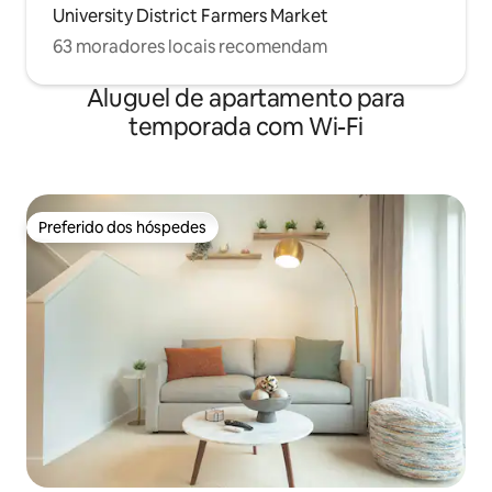
University District Farmers Market
63 moradores locais recomendam
Aluguel de apartamento para
temporada com Wi-Fi
Preferido dos hóspedes
Preferido dos hóspedes