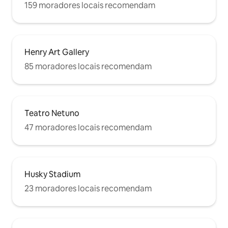
159 moradores locais recomendam
Henry Art Gallery
85 moradores locais recomendam
Teatro Netuno
47 moradores locais recomendam
Husky Stadium
23 moradores locais recomendam