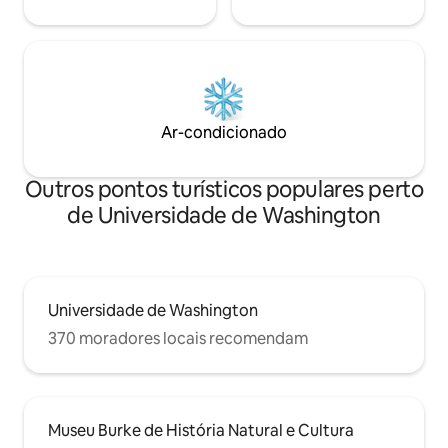
Ar-condicionado
Outros pontos turísticos populares perto
de Universidade de Washington
Universidade de Washington
370 moradores locais recomendam
Museu Burke de História Natural e Cultura