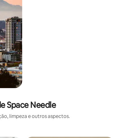
de Space Needle
o, limpeza e outros aspectos.