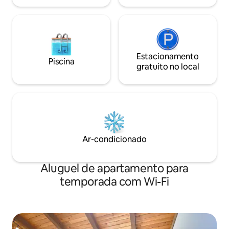
Estacionamento
Piscina
gratuito no local
Ar-condicionado
Aluguel de apartamento para
temporada com Wi-Fi