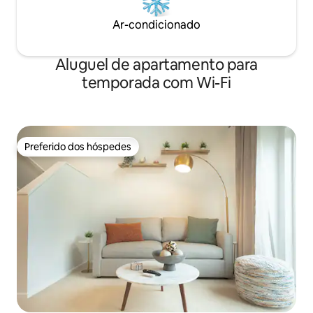
Ar-condicionado
Aluguel de apartamento para
temporada com Wi-Fi
Preferido dos hóspedes
Preferido dos hóspedes