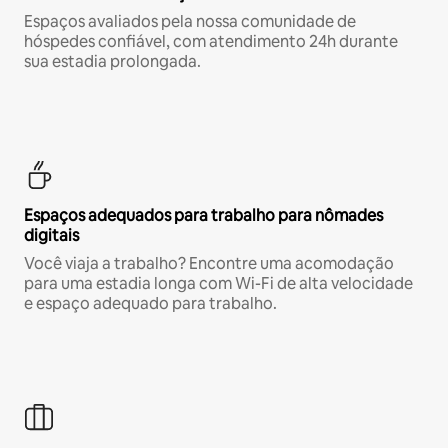
Espaços avaliados pela nossa comunidade de
hóspedes confiável, com atendimento 24h durante
sua estadia prolongada.
Espaços adequados para trabalho para nômades
digitais
Você viaja a trabalho? Encontre uma acomodação
para uma estadia longa com Wi-Fi de alta velocidade
e espaço adequado para trabalho.