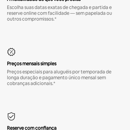
Escolha suas datas exatas de chegada e partida e
reserve online com facilidade — sem papelada ou
outros compromissos.*
Preços mensais simples
Preços especiais para aluguéis por temporada de
longa duração e pagamento único mensal sem
cobranças adicionais.*
Reserve com confiança