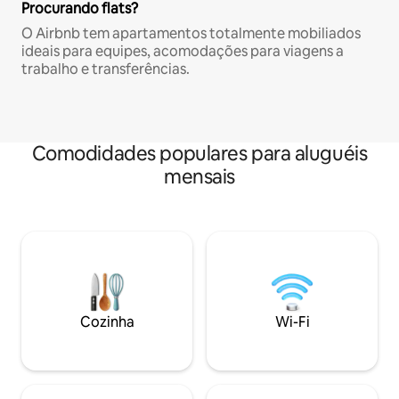
Procurando flats?
O Airbnb tem apartamentos totalmente mobiliados
ideais para equipes, acomodações para viagens a
trabalho e transferências.
Comodidades populares para aluguéis
mensais
Cozinha
Wi-Fi