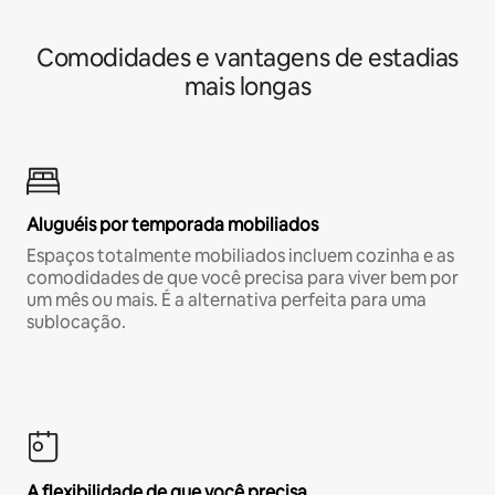
Comodidades e vantagens de estadias
mais longas
Aluguéis por temporada mobiliados
Espaços totalmente mobiliados incluem cozinha e as
comodidades de que você precisa para viver bem por
um mês ou mais. É a alternativa perfeita para uma
sublocação.
A flexibilidade de que você precisa