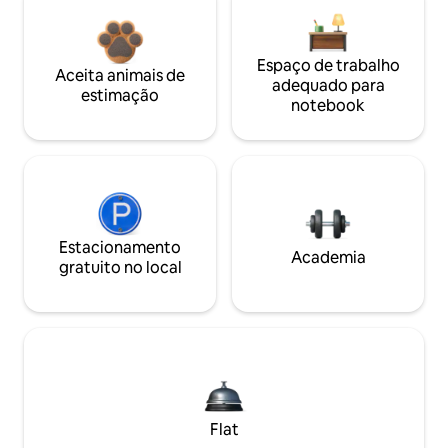
Espaço de trabalho
Aceita animais de
adequado para
estimação
notebook
Estacionamento
Academia
gratuito no local
Flat