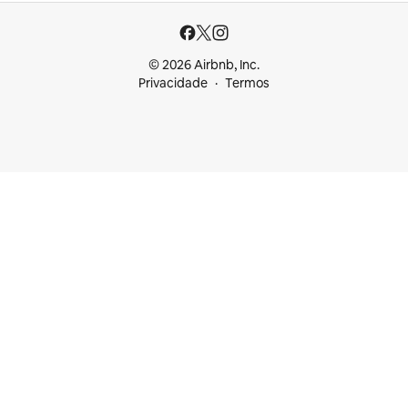
© 2026 Airbnb, Inc.
Privacidade
Termos