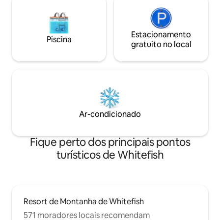
Estacionamento
Piscina
gratuito no local
Ar-condicionado
Fique perto dos principais pontos
turísticos de Whitefish
Resort de Montanha de Whitefish
571 moradores locais recomendam