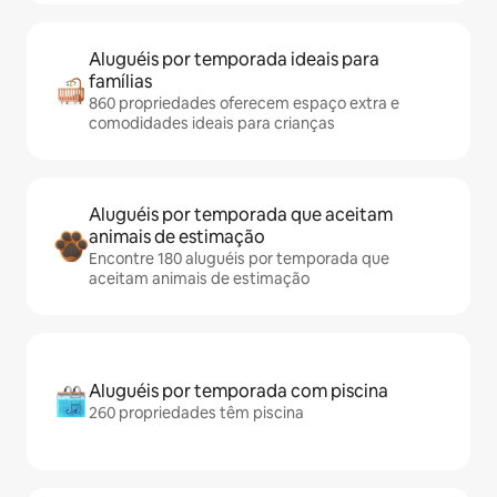
Aluguéis por temporada ideais para
famílias
860 propriedades oferecem espaço extra e
comodidades ideais para crianças
Aluguéis por temporada que aceitam
animais de estimação
Encontre 180 aluguéis por temporada que
aceitam animais de estimação
Aluguéis por temporada com piscina
260 propriedades têm piscina