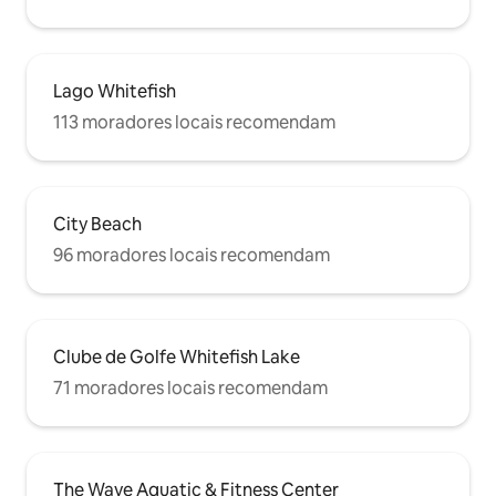
Lago Whitefish
113 moradores locais recomendam
City Beach
96 moradores locais recomendam
Clube de Golfe Whitefish Lake
71 moradores locais recomendam
The Wave Aquatic & Fitness Center