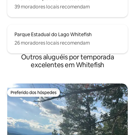
39 moradores locais recomendam
Parque Estadual do Lago Whitefish
26 moradores locais recomendam
Outros aluguéis por temporada
excelentes em Whitefish
Preferido dos hóspedes
Preferido dos hóspedes