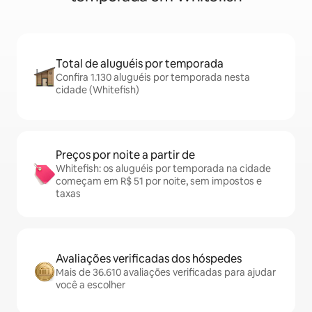
Total de aluguéis por temporada
Confira 1.130 aluguéis por temporada nesta
cidade (Whitefish)
Preços por noite a partir de
Whitefish: os aluguéis por temporada na cidade
começam em R$ 51 por noite, sem impostos e
taxas
Avaliações verificadas dos hóspedes
Mais de 36.610 avaliações verificadas para ajudar
você a escolher