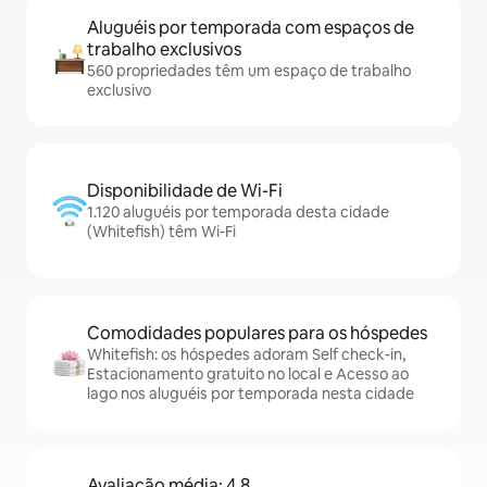
Aluguéis por temporada com espaços de
trabalho exclusivos
560 propriedades têm um espaço de trabalho
exclusivo
Disponibilidade de Wi-Fi
1.120 aluguéis por temporada desta cidade
(Whitefish) têm Wi-Fi
Comodidades populares para os hóspedes
Whitefish: os hóspedes adoram Self check-in,
Estacionamento gratuito no local e Acesso ao
lago nos aluguéis por temporada nesta cidade
Avaliação média: 4,8