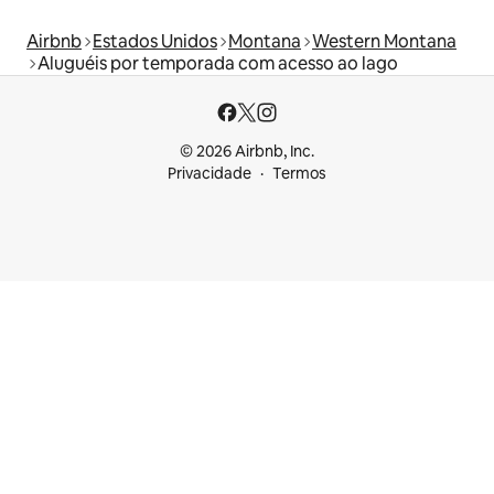
Airbnb
Estados Unidos
Montana
Western Montana
Aluguéis por temporada com acesso ao lago
© 2026 Airbnb, Inc.
Privacidade
Termos