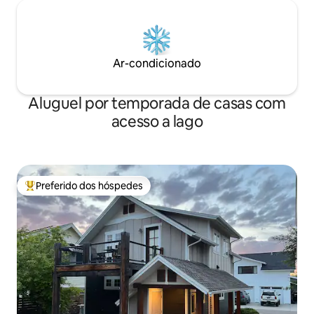
Ar-condicionado
Aluguel por temporada de casas com
acesso a lago
Preferido dos hóspedes
Entre os melhores preferidos dos hóspedes