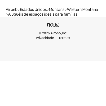
Airbnb
Estados Unidos
Montana
Western Montana
Aluguéis de espaços ideais para famílias
© 2026 Airbnb, Inc.
Privacidade
Termos