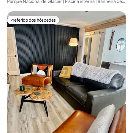
Parque Nacional de Glacier | Piscina interna | Banheira de
hidromassagem externa
Preferido dos hóspedes
Preferido dos hóspedes