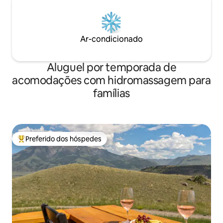
Ar-condicionado
Aluguel por temporada de
acomodações com hidromassagem para
famílias
Preferido dos hóspedes
Entre os melhores preferidos dos hóspedes