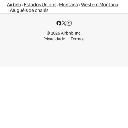
Airbnb
Estados Unidos
Montana
Western Montana
Aluguéis de chalés
© 2026 Airbnb, Inc.
Privacidade
Termos