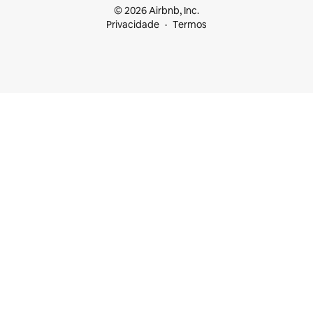
© 2026 Airbnb, Inc.
Privacidade
Termos