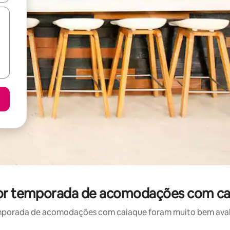
or temporada de acomodações com ca
mporada de acomodações com caiaque foram muito bem avaliad