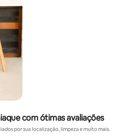
iaque com ótimas avaliações
os por sua localização, limpeza e muito mais.