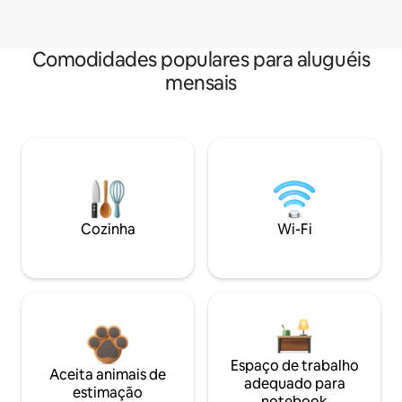
Comodidades populares para aluguéis
mensais
Cozinha
Wi-Fi
Espaço de trabalho
Aceita animais de
adequado para
estimação
notebook