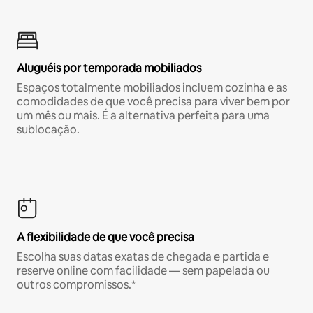
Aluguéis por temporada mobiliados
Espaços totalmente mobiliados incluem cozinha e as
comodidades de que você precisa para viver bem por
um mês ou mais. É a alternativa perfeita para uma
sublocação.
A flexibilidade de que você precisa
Escolha suas datas exatas de chegada e partida e
reserve online com facilidade — sem papelada ou
outros compromissos.*