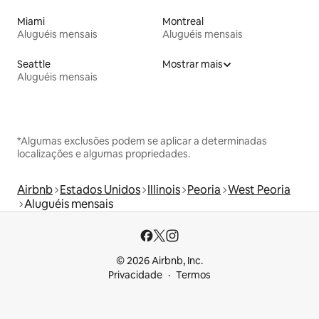
Miami
Montreal
Aluguéis mensais
Aluguéis mensais
Seattle
Mostrar mais
Aluguéis mensais
*Algumas exclusões podem se aplicar a determinadas
localizações e algumas propriedades.
Airbnb
Estados Unidos
Illinois
Peoria
West Peoria
Aluguéis mensais
© 2026 Airbnb, Inc.
Privacidade
Termos