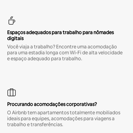
Espaços adequados para trabalho para nômades
digitais
Você viaja a trabalho? Encontre uma acomodação
para uma estadia longa com Wi-Fi de alta velocidade
e espaço adequado para trabalho.
Procurando acomodações corporativas?
O Airbnb tem apartamentos totalmente mobiliados
ideais para equipes, acomodações para viagens a
trabalho e transferências.