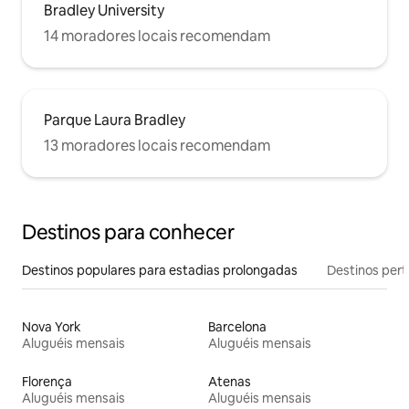
Bradley University
14 moradores locais recomendam
Parque Laura Bradley
13 moradores locais recomendam
Destinos para conhecer
Destinos populares para estadias prolongadas
Destinos pert
Nova York
Barcelona
Aluguéis mensais
Aluguéis mensais
Florença
Atenas
Aluguéis mensais
Aluguéis mensais