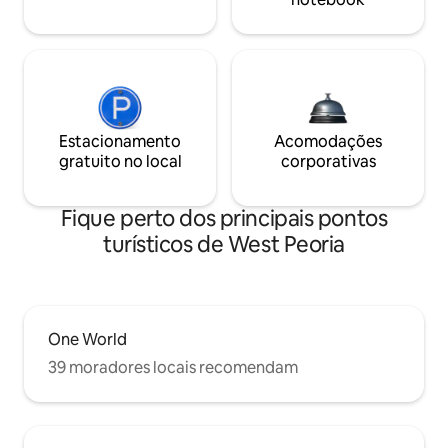
Estacionamento
Acomodações
gratuito no local
corporativas
Fique perto dos principais pontos
turísticos de West Peoria
One World
39 moradores locais recomendam