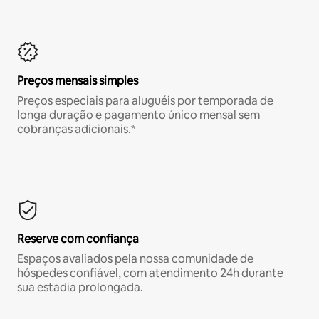
Preços mensais simples
Preços especiais para aluguéis por temporada de
longa duração e pagamento único mensal sem
cobranças adicionais.*
Reserve com confiança
Espaços avaliados pela nossa comunidade de
hóspedes confiável, com atendimento 24h durante
sua estadia prolongada.