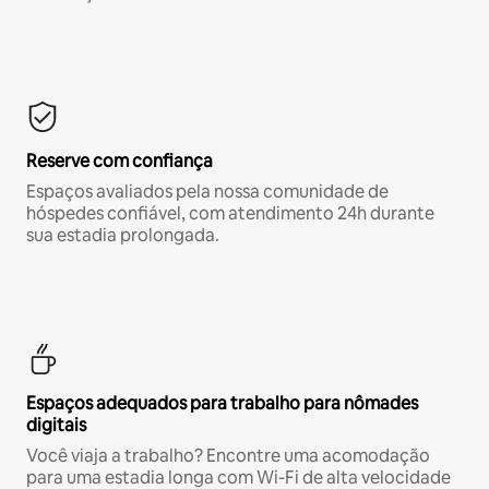
Reserve com confiança
Espaços avaliados pela nossa comunidade de
hóspedes confiável, com atendimento 24h durante
sua estadia prolongada.
Espaços adequados para trabalho para nômades
digitais
Você viaja a trabalho? Encontre uma acomodação
para uma estadia longa com Wi-Fi de alta velocidade