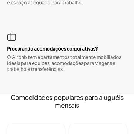
e espaço adequado para trabalho.
Procurando acomodações corporativas?
O Airbnb tem apartamentos totalmente mobiliados
ideais para equipes, acomodações para viagens a
trabalho e transferências.
Comodidades populares para aluguéis
mensais