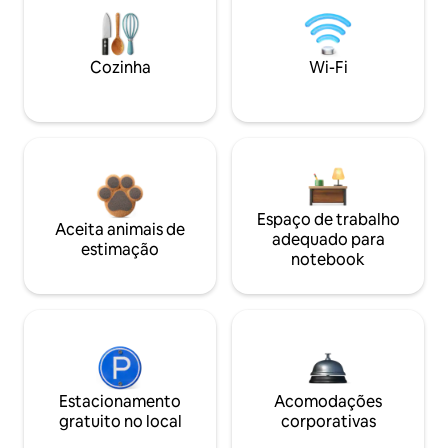
Cozinha
Wi-Fi
Espaço de trabalho
Aceita animais de
adequado para
estimação
notebook
Estacionamento
Acomodações
gratuito no local
corporativas