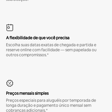
A flexibilidade de que você precisa
Escolha suas datas exatas de chegada e partida e
reserve online com facilidade — sem papelada ou
outros compromissos.*
Preços mensais simples
Preços especiais para aluguéis por temporada de
longa duração e pagamento único mensal sem
cobranças adicionais.*