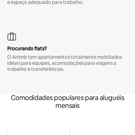
e espaço adequado para trabalho.
Procurando flats?
O Airbnb tem apartamentos totalmente mobiliados
ideais para equipes, acomodações para viagens a
trabalho e transferências.
Comodidades populares para aluguéis
mensais