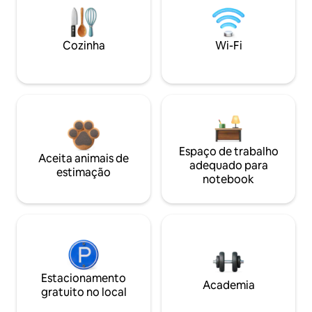
Cozinha
Wi-Fi
Espaço de trabalho
Aceita animais de
adequado para
estimação
notebook
Estacionamento
Academia
gratuito no local