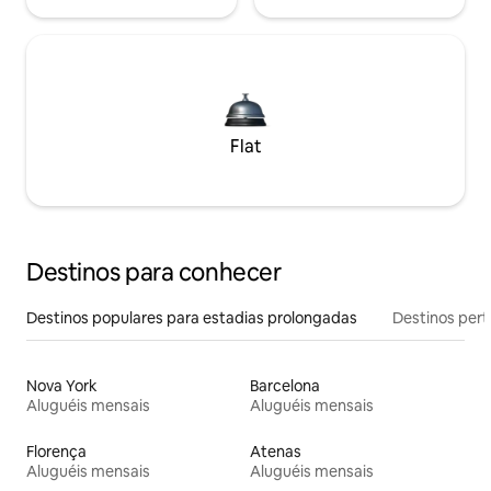
Flat
Destinos para conhecer
Destinos populares para estadias prolongadas
Destinos pert
Nova York
Barcelona
Aluguéis mensais
Aluguéis mensais
Florença
Atenas
Aluguéis mensais
Aluguéis mensais