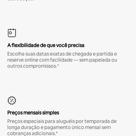
A flexibilidade de que você precisa
Escolha suas datas exatas de chegada e partida e
reserve online com facilidade — sem papelada ou
outros compromissos.*
Preços mensais simples
Preços especiais para aluguéis por temporada de
longa duração e pagamento único mensal sem
cobranças adicionais.*