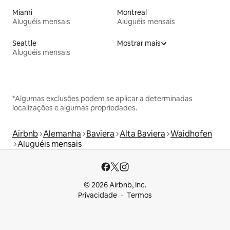
Miami
Montreal
Aluguéis mensais
Aluguéis mensais
Seattle
Mostrar mais
Aluguéis mensais
*Algumas exclusões podem se aplicar a determinadas
localizações e algumas propriedades.
Airbnb
Alemanha
Baviera
Alta Baviera
Waidhofen
Aluguéis mensais
© 2026 Airbnb, Inc.
Privacidade
Termos