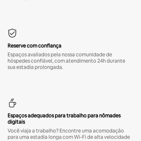
Reserve com confiança
Espaços avaliados pela nossa comunidade de
hóspedes confiável, com atendimento 24h durante
sua estadia prolongada.
Espaços adequados para trabalho para nômades
digitais
Você viaja a trabalho? Encontre uma acomodação
para uma estadia longa com Wi-Fi de alta velocidade