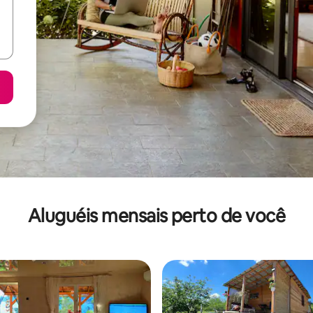
Aluguéis mensais perto de você