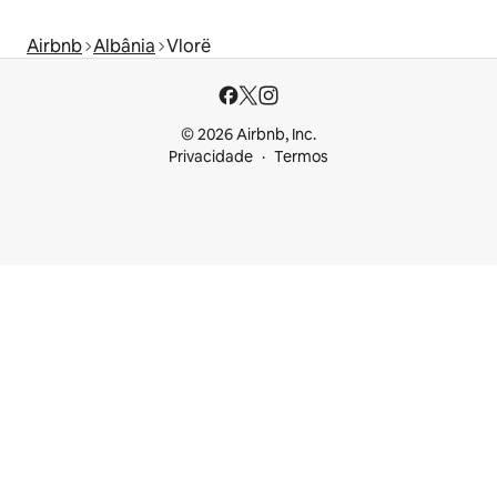
Airbnb
Albânia
Vlorë
© 2026 Airbnb, Inc.
Privacidade
Termos