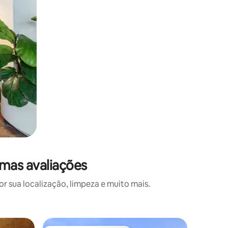
imas avaliações
 sua localização, limpeza e muito mais.