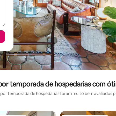
 por temporada de hospedarias com ót
por temporada de hospedarias foram muito bem avaliados por