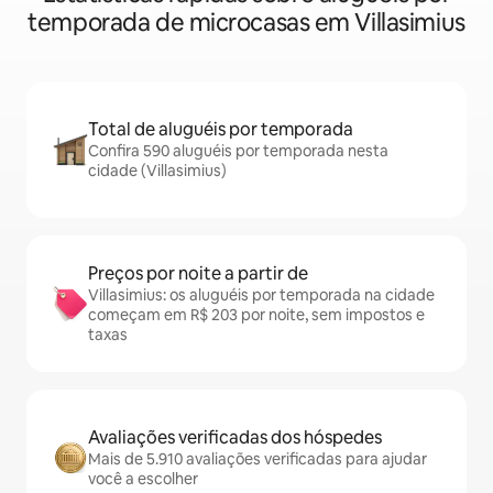
temporada de microcasas em Villasimius
Total de aluguéis por temporada
Confira 590 aluguéis por temporada nesta
cidade (Villasimius)
Preços por noite a partir de
Villasimius: os aluguéis por temporada na cidade
começam em R$ 203 por noite, sem impostos e
taxas
Avaliações verificadas dos hóspedes
Mais de 5.910 avaliações verificadas para ajudar
você a escolher