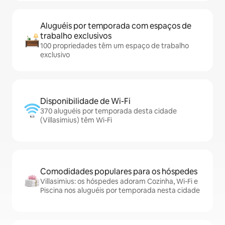
Aluguéis por temporada com espaços de
trabalho exclusivos
100 propriedades têm um espaço de trabalho
exclusivo
Disponibilidade de Wi-Fi
370 aluguéis por temporada desta cidade
(Villasimius) têm Wi-Fi
Comodidades populares para os hóspedes
Villasimius: os hóspedes adoram Cozinha, Wi-Fi e
Piscina nos aluguéis por temporada nesta cidade