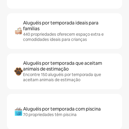
Aluguéis por temporada ideais para
famílias
440 propriedades oferecem espaço extra e
comodidades ideais para crianças
Aluguéis por temporada que aceitam
animais de estimação
Encontre 150 aluguéis por temporada que
aceitam animais de estimação
Aluguéis por temporada com piscina
70 propriedades têm piscina