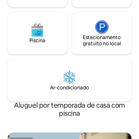
Estacionamento
Piscina
gratuito no local
Ar-condicionado
Aluguel por temporada de casa com
piscina