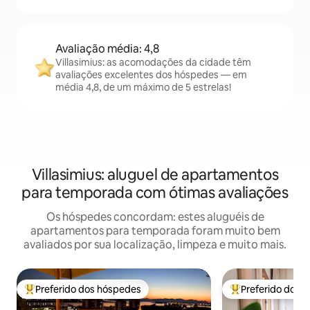
Avaliação média: 4,8
Villasimius: as acomodações da cidade têm
avaliações excelentes dos hóspedes — em
média 4,8, de um máximo de 5 estrelas!
Villasimius: aluguel de apartamentos
para temporada com ótimas avaliações
Os hóspedes concordam: estes aluguéis de
apartamentos para temporada foram muito bem
avaliados por sua localização, limpeza e muito mais.
Preferido dos hóspedes
Preferido dos 
Entre os melhores preferidos dos hóspedes
Entre os melhore