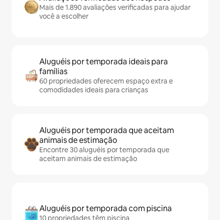
Mais de 1.890 avaliações verificadas para ajudar
você a escolher
Aluguéis por temporada ideais para
famílias
60 propriedades oferecem espaço extra e
comodidades ideais para crianças
Aluguéis por temporada que aceitam
animais de estimação
Encontre 30 aluguéis por temporada que
aceitam animais de estimação
Aluguéis por temporada com piscina
10 propriedades têm piscina