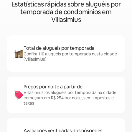
Estatísticas rápidas sobre aluguéis por
temporada de condomínios em
Villasimius
Total de aluguéis por temporada
Confira 110 aluguéis por temporada nesta cidade
(Villasimius)
Preços por noite a partir de
Villasimius: os aluguéis por temporada na cidade
começam em R$ 254 por noite, sem impostos e
taxas
Avaliações verificadas dos hóspedes