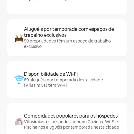
Aluguéis por temporada com espaços de
trabalho exclusivos
50 propriedades têm um espaço de trabalho
exclusivo
Disponibilidade de Wi-Fi
80 aluguéis por temporada desta cidade
(Villasimius) têm Wi-Fi
Comodidades populares para os hóspedes
Villasimius: os hóspedes adoram Cozinha, Wi-Fi e
Piscina nos aluguéis por temporada nesta cidade