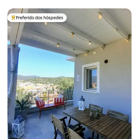
Preferido dos hóspedes
Entre os melhores preferidos dos hóspedes