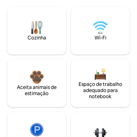
Cozinha
Wi-Fi
Espaço de trabalho
Aceita animais de
adequado para
estimação
notebook