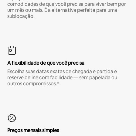
comodidades de que você precisa para viver bem por
um mês ou mais. É a alternativa perfeita para uma
sublocação.
A flexibilidade de que você precisa
Escolha suas datas exatas de chegada e partida e
reserve online com facilidade — sem papelada ou
outros compromissos.*
Preços mensais simples