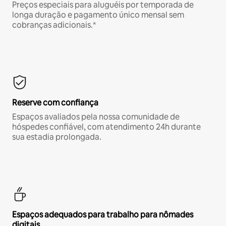
Preços especiais para aluguéis por temporada de
longa duração e pagamento único mensal sem
cobranças adicionais.*
Reserve com confiança
Espaços avaliados pela nossa comunidade de
hóspedes confiável, com atendimento 24h durante
sua estadia prolongada.
Espaços adequados para trabalho para nômades
digitais