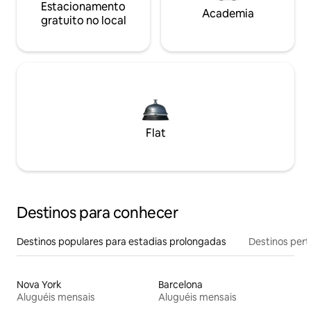
Estacionamento
Academia
gratuito no local
Flat
Destinos para conhecer
Destinos populares para estadias prolongadas
Destinos pert
Nova York
Barcelona
Aluguéis mensais
Aluguéis mensais