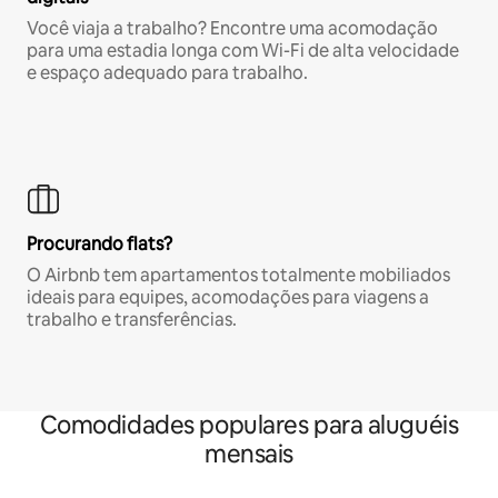
Você viaja a trabalho? Encontre uma acomodação
para uma estadia longa com Wi-Fi de alta velocidade
e espaço adequado para trabalho.
Procurando flats?
O Airbnb tem apartamentos totalmente mobiliados
ideais para equipes, acomodações para viagens a
trabalho e transferências.
Comodidades populares para aluguéis
mensais